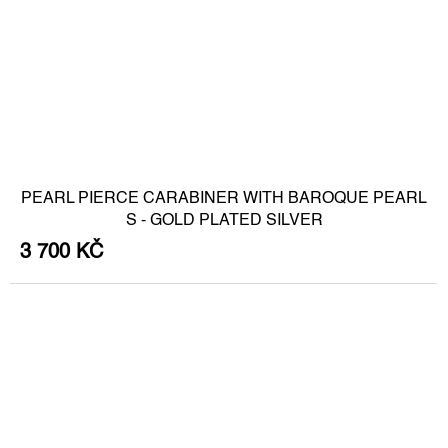
PEARL PIERCE CARABINER WITH BAROQUE PEARL
S - GOLD PLATED SILVER
3 700 KČ