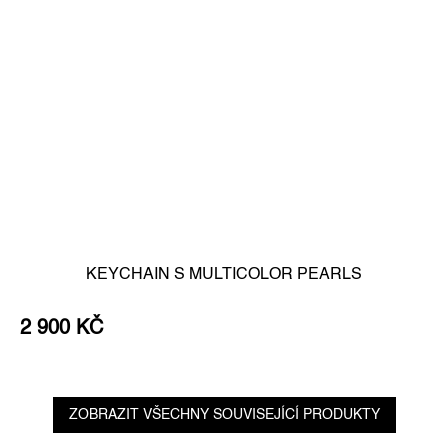
KEYCHAIN S MULTICOLOR PEARLS
2 900 KČ
ZOBRAZIT VŠECHNY SOUVISEJÍCÍ PRODUKTY