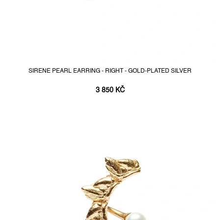
SIRENE PEARL EARRING - RIGHT - GOLD-PLATED SILVER
3 850 KČ