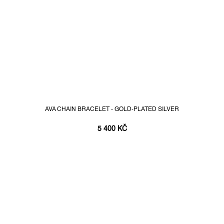
AVA CHAIN BRACELET - GOLD-PLATED SILVER
5 400 KČ