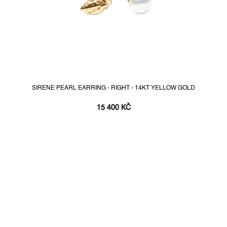
SIRENE PEARL EARRING - RIGHT - 14KT YELLOW GOLD
15 400 KČ