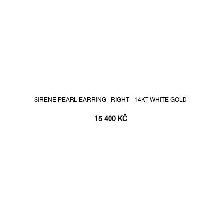
SIRENE PEARL EARRING - RIGHT - 14KT WHITE GOLD
15 400 KČ