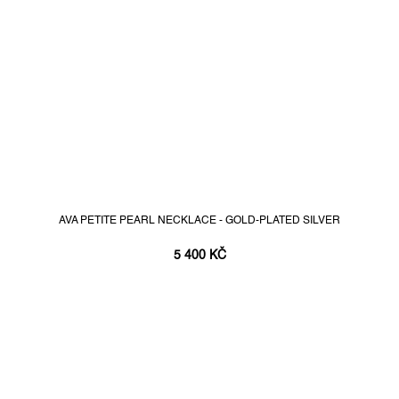
AVA PETITE PEARL NECKLACE - GOLD-PLATED SILVER
5 400 KČ