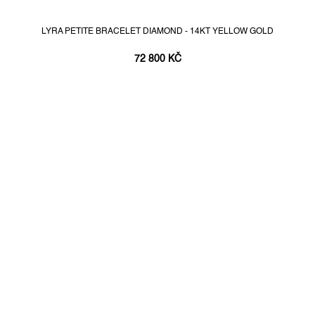
LYRA PETITE BRACELET DIAMOND - 14KT YELLOW GOLD
72 800 KČ