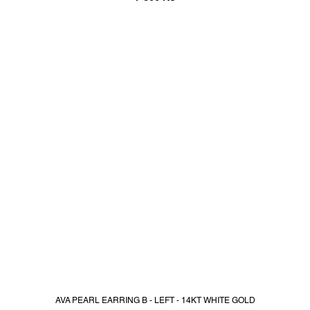
AVA PEARL EARRING B - LEFT - 14KT WHITE GOLD