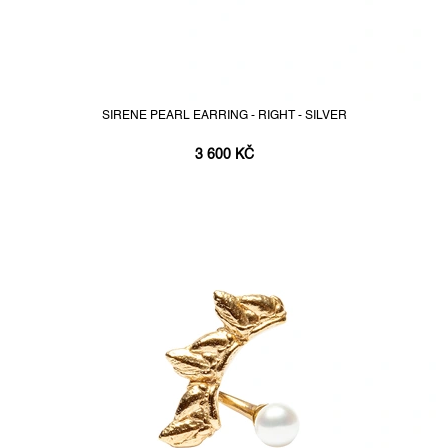
SIRENE PEARL EARRING - RIGHT - SILVER
3 600 KČ