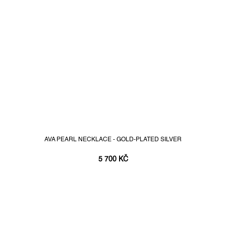
AVA PEARL NECKLACE - GOLD-PLATED SILVER
5 700 KČ