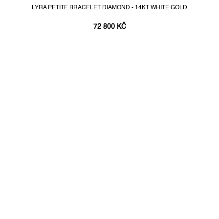
LYRA PETITE BRACELET DIAMOND - 14KT WHITE GOLD
72 800 KČ