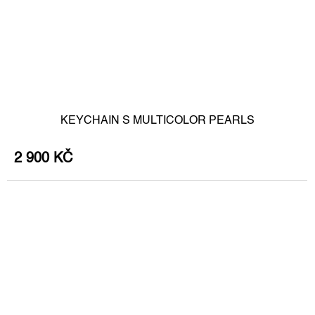
KEYCHAIN S MULTICOLOR PEARLS
2 900 KČ