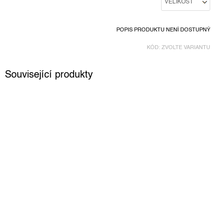
POPIS PRODUKTU NENÍ DOSTUPNÝ
KÓD:
ZVOLTE VARIANTU
Související produkty