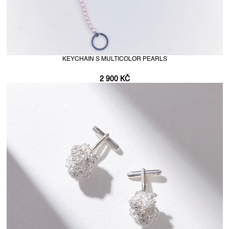
KEYCHAIN S MULTICOLOR PEARLS
2 900 KČ