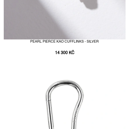
PEARL PIERCE KAO CUFFLINKS - SILVER
14 300 KČ