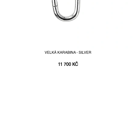
VELKÁ KARABINA - SILVER
11 700 KČ