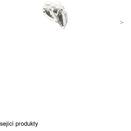
sející produkty