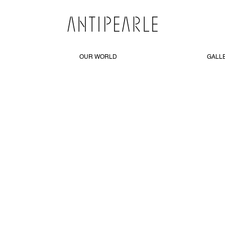
OUR WORLD
GALL