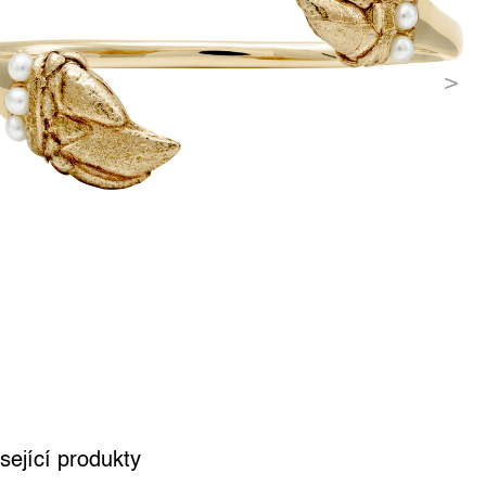
sející produkty