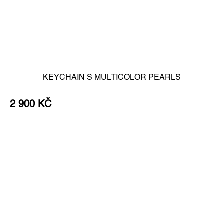
KEYCHAIN S MULTICOLOR PEARLS
2 900 KČ