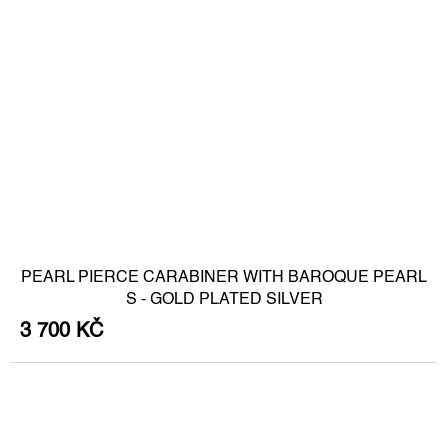
PEARL PIERCE CARABINER WITH BAROQUE PEARL
S - GOLD PLATED SILVER
3 700 KČ