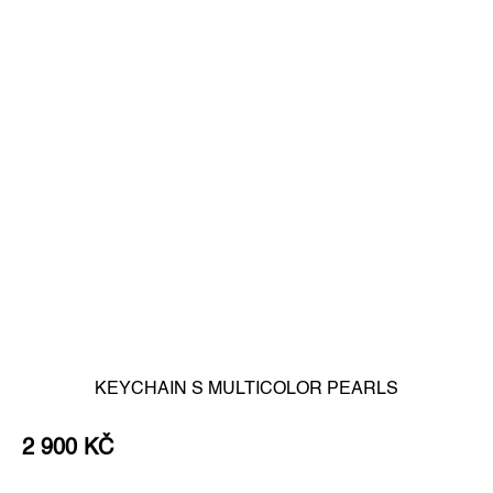
KEYCHAIN S MULTICOLOR PEARLS
2 900 KČ