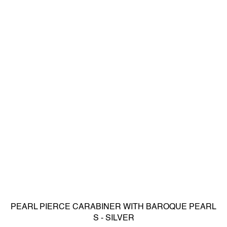
PEARL PIERCE CARABINER WITH BAROQUE PEARL
S - SILVER