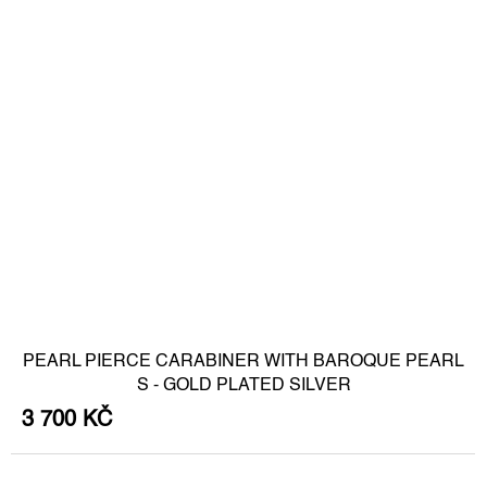
PEARL PIERCE CARABINER WITH BAROQUE PEARL
S - GOLD PLATED SILVER
3 700 KČ