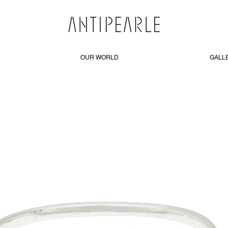
OUR WORLD
GALL