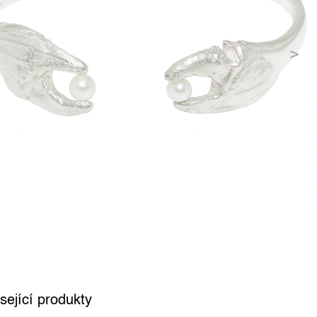
sející produkty