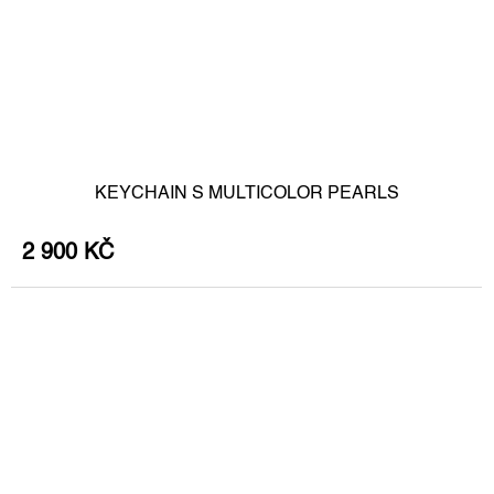
KEYCHAIN S MULTICOLOR PEARLS
2 900 KČ