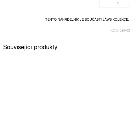
TENTO NÁHRDELNÍK JE SOUČÁSTÍ JAWS KOLEKCE.
KÓD:
026-62
Související produkty