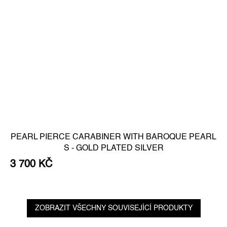
PEARL PIERCE CARABINER WITH BAROQUE PEARL
S - GOLD PLATED SILVER
3 700 KČ
ZOBRAZIT VŠECHNY SOUVISEJÍCÍ PRODUKTY