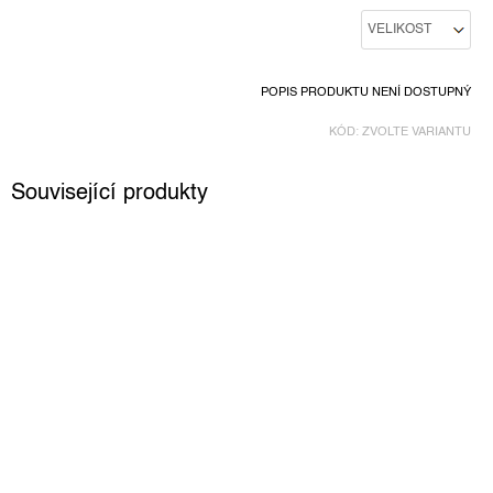
POPIS PRODUKTU NENÍ DOSTUPNÝ
KÓD:
ZVOLTE VARIANTU
Související produkty