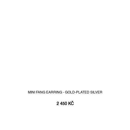
MINI FANG EARRING - GOLD-PLATED SILVER
2 450 KČ