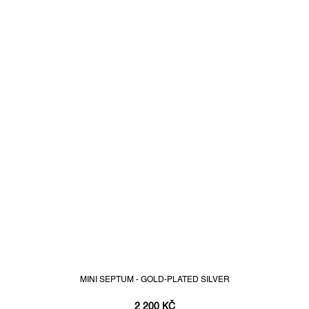
MINI SEPTUM - GOLD-PLATED SILVER
2 200 KČ