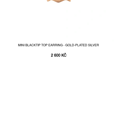
MINI BLACKTIP TOP EARRING - GOLD-PLATED SILVER
2 600 KČ