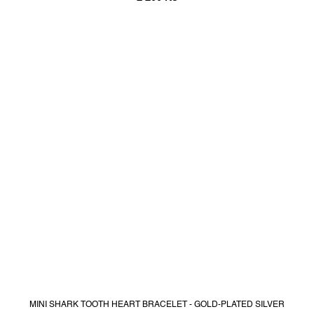
MINI SHARK TOOTH HEART BRACELET - GOLD-PLATED SILVER