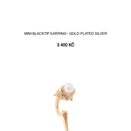
MINI BLACKTIP EARRING - GOLD-PLATED SILVER
3 400 KČ