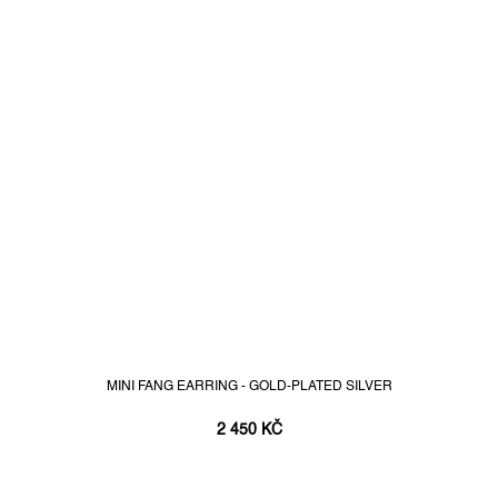
MINI FANG EARRING - GOLD-PLATED SILVER
2 450 KČ