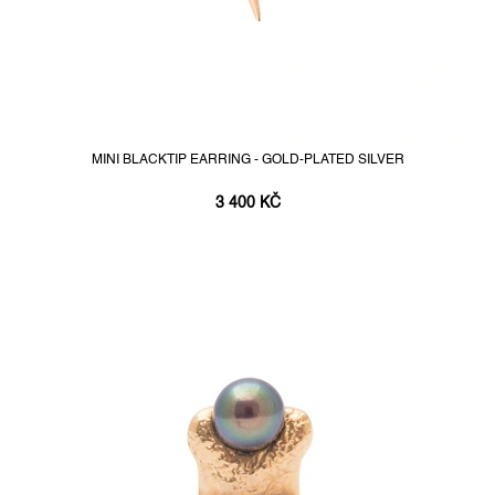
MINI BLACKTIP EARRING - GOLD-PLATED SILVER
3 400 KČ