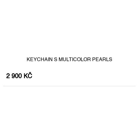
KEYCHAIN S MULTICOLOR PEARLS
2 900 KČ