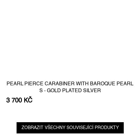
PEARL PIERCE CARABINER WITH BAROQUE PEARL
S - GOLD PLATED SILVER
3 700 KČ
ZOBRAZIT VŠECHNY SOUVISEJÍCÍ PRODUKTY