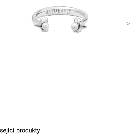
sející produkty