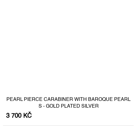
PEARL PIERCE CARABINER WITH BAROQUE PEARL
S - GOLD PLATED SILVER
3 700 KČ