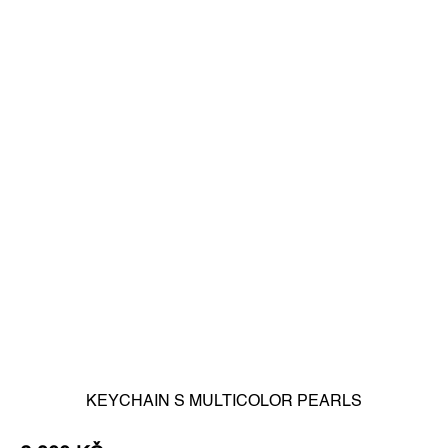
KEYCHAIN S MULTICOLOR PEARLS