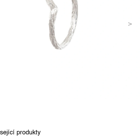
sející produkty