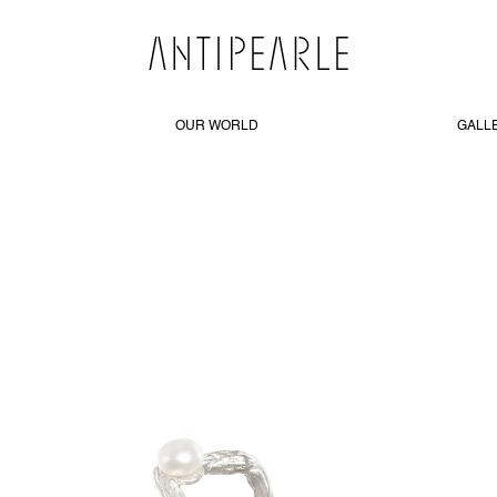
OUR WORLD
GALL