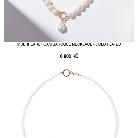
MULTIPEARL FOAM BAROQUE NECKLACE - GOLD PLATED
6 800 KČ