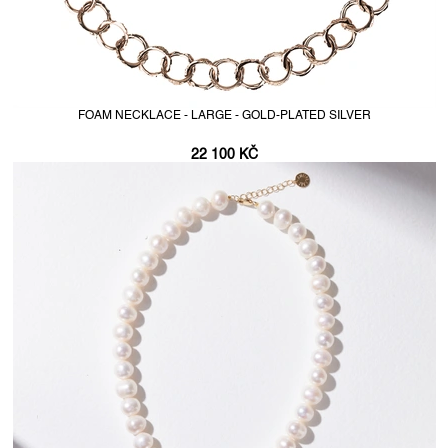
FOAM NECKLACE - LARGE - GOLD-PLATED SILVER
22 100 KČ