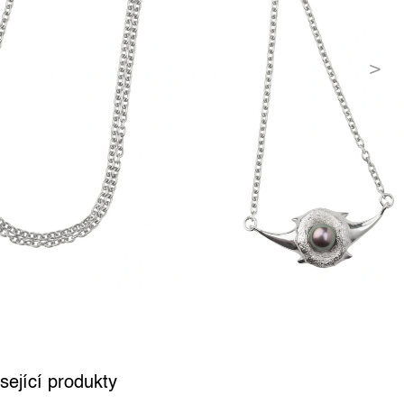
sející produkty