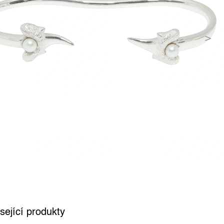
sející produkty