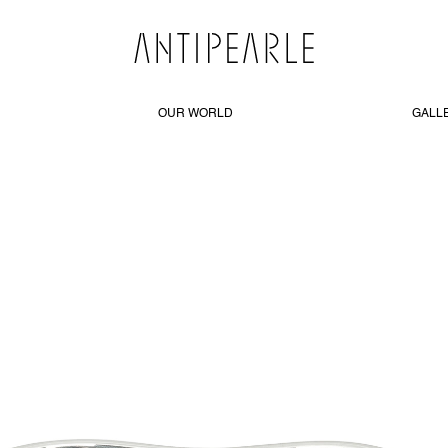
OUR WORLD
GALL