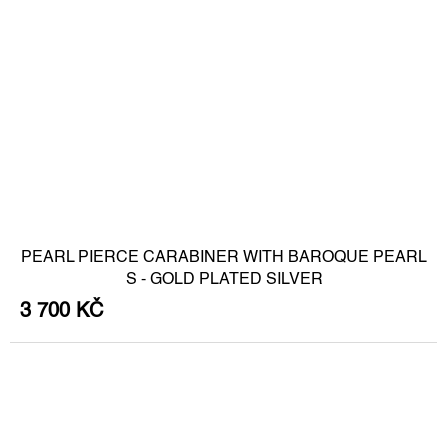
PEARL PIERCE CARABINER WITH BAROQUE PEARL
S - GOLD PLATED SILVER
3 700 KČ