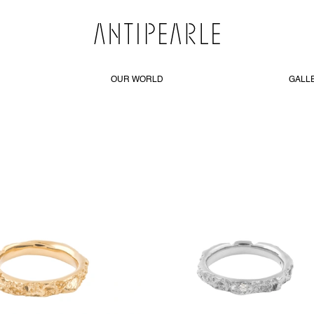
OUR WORLD
GALL