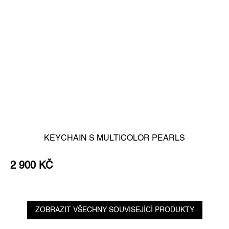
KEYCHAIN S MULTICOLOR PEARLS
2 900 KČ
ZOBRAZIT VŠECHNY SOUVISEJÍCÍ PRODUKTY