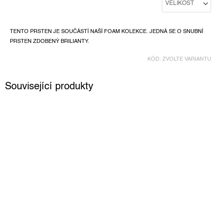
TENTO PRSTEN JE SOUČÁSTÍ NAŠÍ FOAM KOLEKCE. JEDNÁ SE O SNUBNÍ
PRSTEN ZDOBENÝ BRILIANTY.
KÓD:
ZVOLTE VARIANTU
Související produkty