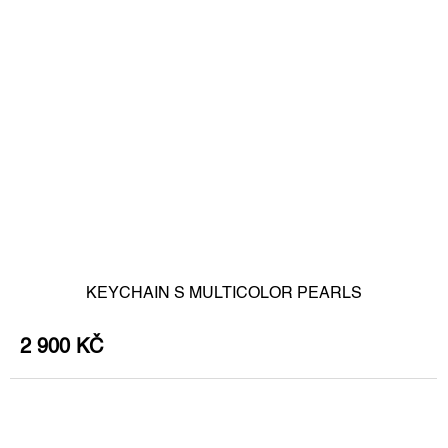
KEYCHAIN S MULTICOLOR PEARLS
2 900 KČ