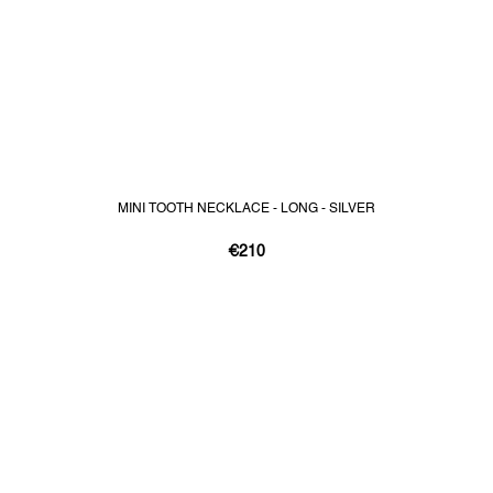
MINI TOOTH NECKLACE - LONG - SILVER
€210