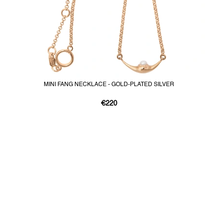
MINI FANG NECKLACE - GOLD-PLATED SILVER
€220