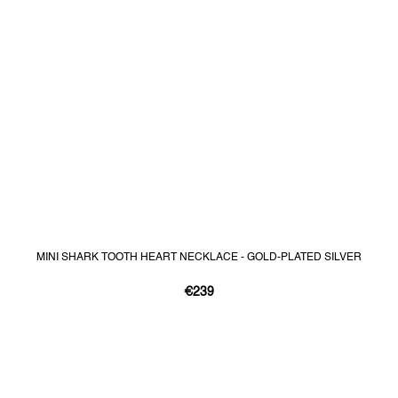
MINI SHARK TOOTH HEART NECKLACE - GOLD-PLATED SILVER
€239