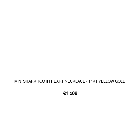
MINI SHARK TOOTH HEART NECKLACE - 14KT YELLOW GOLD
€1 508