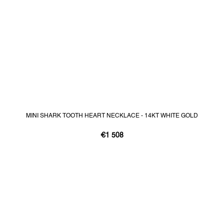
MINI SHARK TOOTH HEART NECKLACE - 14KT WHITE GOLD
€1 508