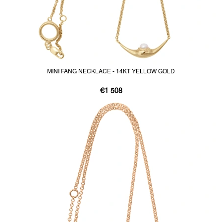
MINI FANG NECKLACE - 14KT YELLOW GOLD
€1 508