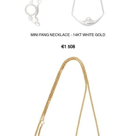
MINI FANG NECKLACE - 14KT WHITE GOLD
€1 508