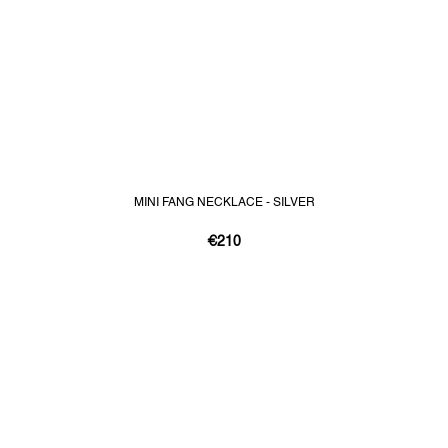
MINI FANG NECKLACE - SILVER
€210