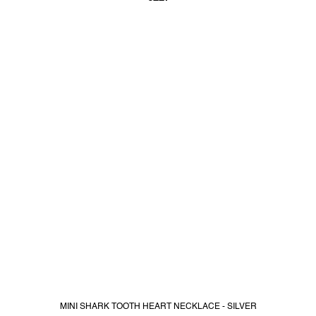
MINI SHARK TOOTH HEART NECKLACE - SILVER