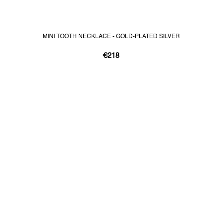
MINI TOOTH NECKLACE - GOLD-PLATED SILVER
€218