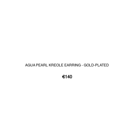
AGUA PEARL KREOLE EARRING - GOLD-PLATED
€140