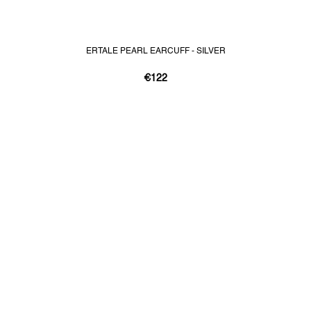
ERTALE PEARL EARCUFF - SILVER
€122