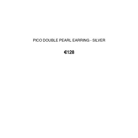
PICO DOUBLE PEARL EARRING - SILVER
€128