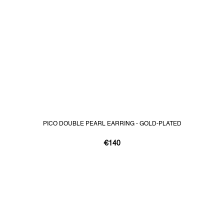
PICO DOUBLE PEARL EARRING - GOLD-PLATED
€140