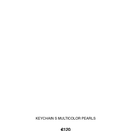
KEYCHAIN S MULTICOLOR PEARLS
€120