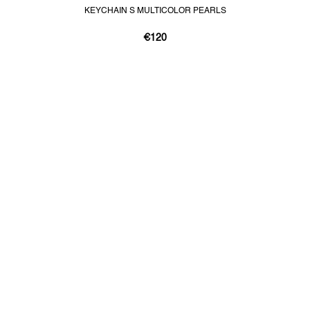
KEYCHAIN S MULTICOLOR PEARLS
€120