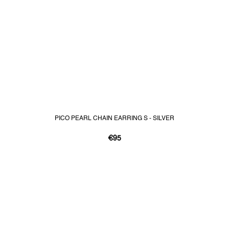
PICO PEARL CHAIN EARRING S - SILVER
€95