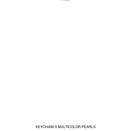
KEYCHAIN S MULTICOLOR PEARLS