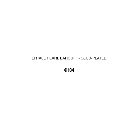
ERTALE PEARL EARCUFF - GOLD-PLATED
€134