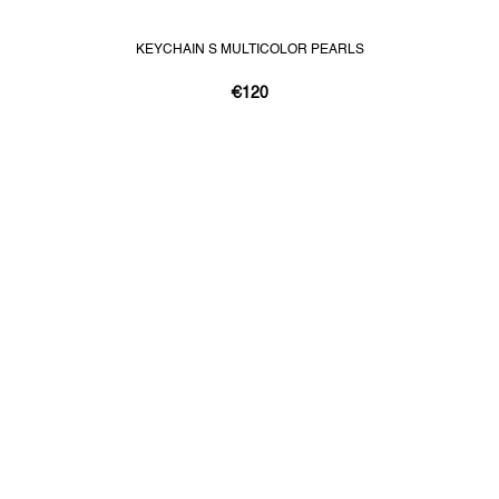
KEYCHAIN S MULTICOLOR PEARLS
€120