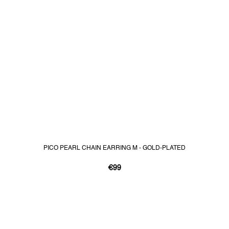
PICO PEARL CHAIN EARRING M - GOLD-PLATED
€99