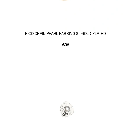
PICO CHAIN PEARL EARRING S - GOLD-PLATED
€95