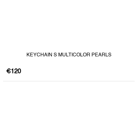
KEYCHAIN S MULTICOLOR PEARLS
€120