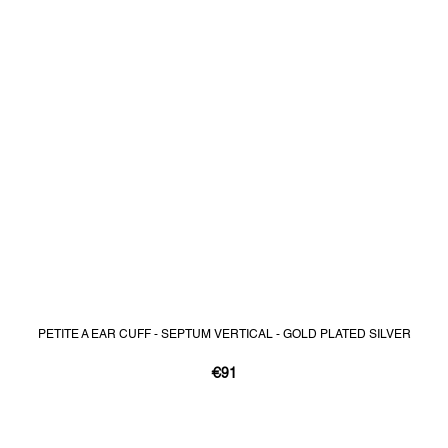
PETITE A EAR CUFF - SEPTUM VERTICAL - GOLD PLATED SILVER
€91