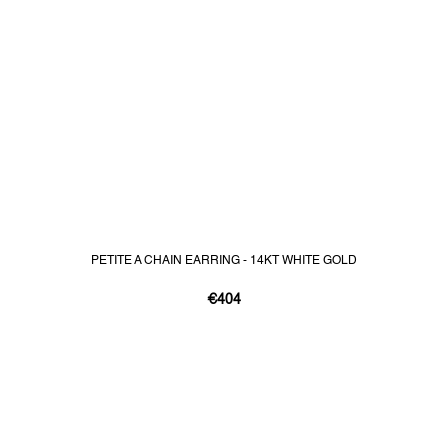
PETITE A CHAIN EARRING - 14KT WHITE GOLD
€404