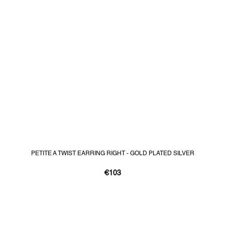
PETITE A TWIST EARRING RIGHT - GOLD PLATED SILVER
€103