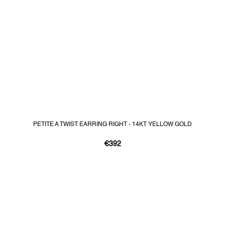
PETITE A TWIST EARRING RIGHT - 14KT YELLOW GOLD
€392