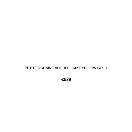
PETITE A CHAIN EARCUFF - 14KT YELLOW GOLD
€589