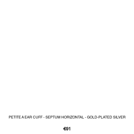
PETITE A EAR CUFF - SEPTUM HORIZONTAL - GOLD-PLATED SILVER
€91