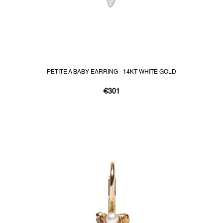
PETITE A BABY EARRING - 14KT WHITE GOLD
€301