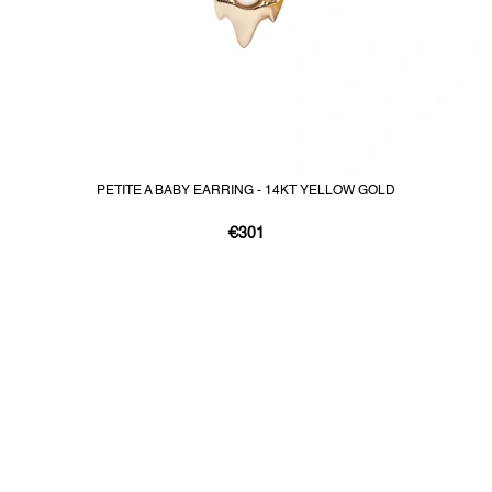
PETITE A BABY EARRING - 14KT YELLOW GOLD
€301