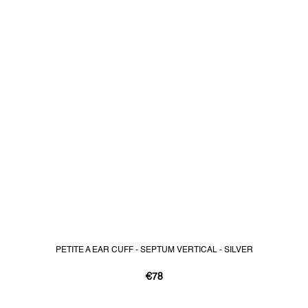
PETITE A EAR CUFF - SEPTUM VERTICAL - SILVER
€78