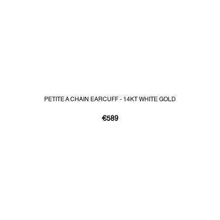
PETITE A CHAIN EARCUFF - 14KT WHITE GOLD
€589