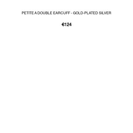
PETITE A DOUBLE EARCUFF - GOLD-PLATED SILVER
€124