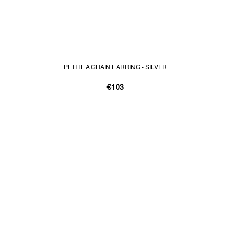
PETITE A CHAIN EARRING - SILVER
€103