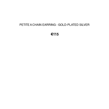
PETITE A CHAIN EARRING - GOLD-PLATED SILVER
€115