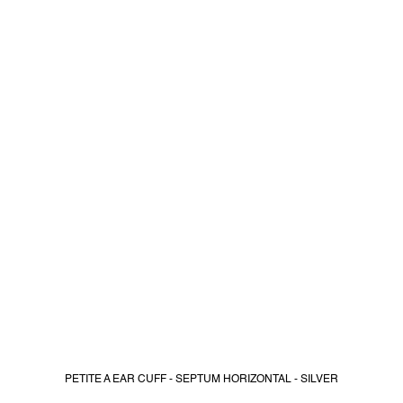
PETITE A EAR CUFF - SEPTUM HORIZONTAL - SILVER