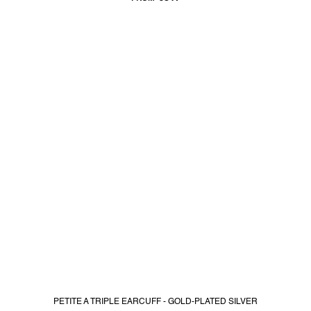
PETITE A TRIPLE EARCUFF - GOLD-PLATED SILVER