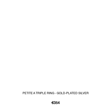
PETITE A TRIPLE RING - GOLD-PLATED SILVER
€354