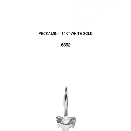
PECKA MINI - 14KT WHITE GOLD
€392