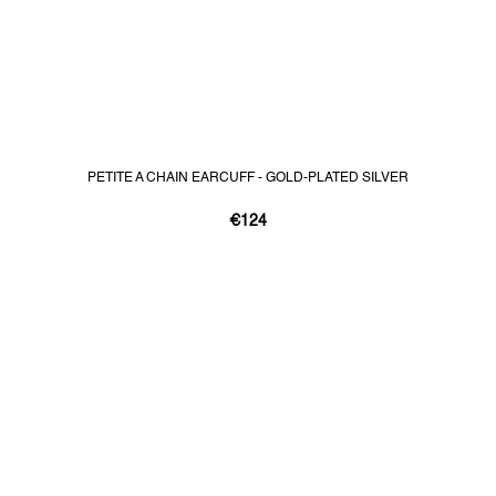
PETITE A CHAIN EARCUFF - GOLD-PLATED SILVER
€124