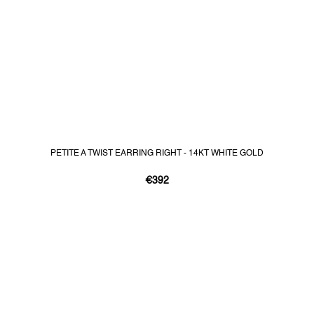
PETITE A TWIST EARRING RIGHT - 14KT WHITE GOLD
€392