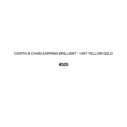
CERITH B CHAIN EARRING BRILLIANT - 14KT YELLOW GOLD
€525