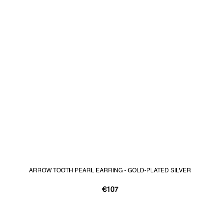
ARROW TOOTH PEARL EARRING - GOLD-PLATED SILVER
€107