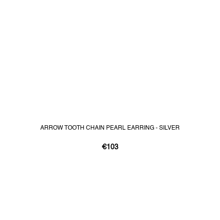
ARROW TOOTH CHAIN PEARL EARRING - SILVER
€103