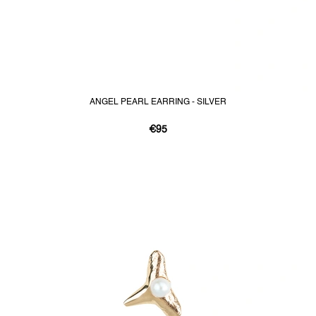
ANGEL PEARL EARRING - SILVER
€95