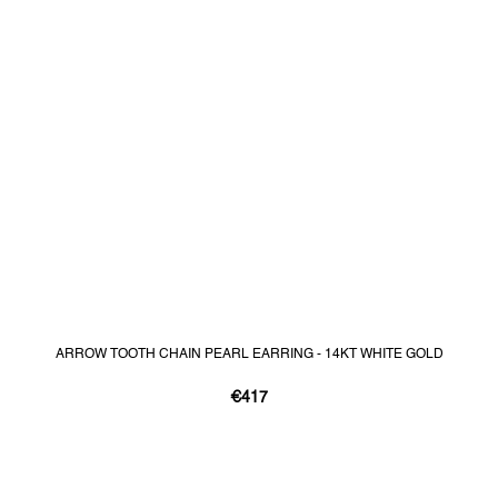
ARROW TOOTH CHAIN PEARL EARRING - 14KT WHITE GOLD
€417