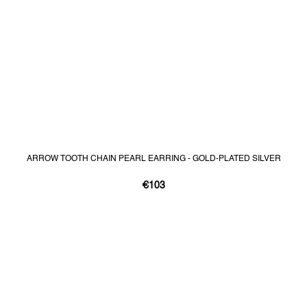
ARROW TOOTH CHAIN PEARL EARRING - GOLD-PLATED SILVER
€103