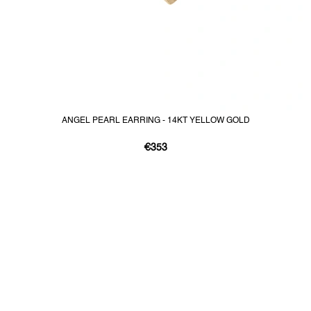
ANGEL PEARL EARRING - 14KT YELLOW GOLD
€353