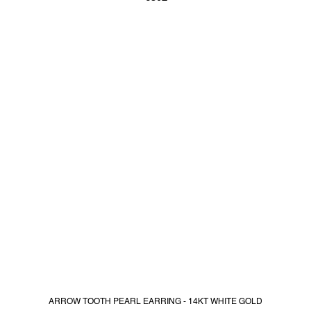
ARROW TOOTH PEARL EARRING - 14KT WHITE GOLD