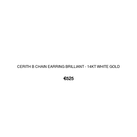
CERITH B CHAIN EARRING BRILLIANT - 14KT WHITE GOLD
€525