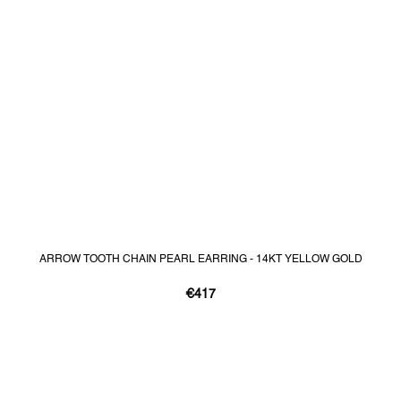
ARROW TOOTH CHAIN PEARL EARRING - 14KT YELLOW GOLD
€417