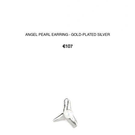
ANGEL PEARL EARRING - GOLD-PLATED SILVER
€107