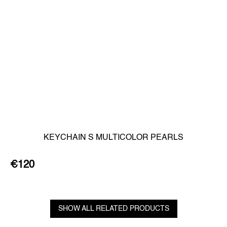
KEYCHAIN S MULTICOLOR PEARLS
€120
SHOW ALL RELATED PRODUCTS