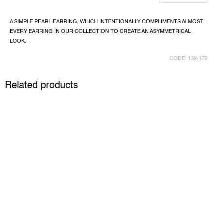
A SIMPLE PEARL EARRING, WHICH INTENTIONALLY COMPLIMENTS ALMOST
EVERY EARRING IN OUR COLLECTION TO CREATE AN ASYMMETRICAL
LOOK.
CODE:
139-179
Related products