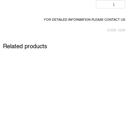
FOR DETAILED INFORMATION PLEASE CONTACT US
CODE:
5529
Related products