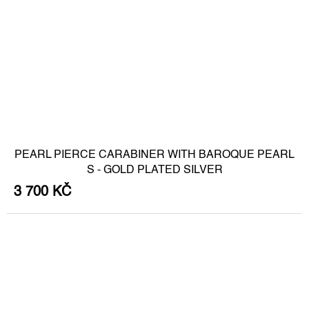
PEARL PIERCE CARABINER WITH BAROQUE PEARL
S - GOLD PLATED SILVER
3 700 KČ