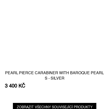
PEARL PIERCE CARABINER WITH BAROQUE PEARL
S - SILVER
3 400 KČ
ZOBRAZIT VŠECHNY SOUVISEJÍCÍ PRODUKTY