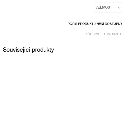
POPIS PRODUKTU NENÍ DOSTUPNÝ
KÓD:
ZVOLTE VARIANTU
Související produkty