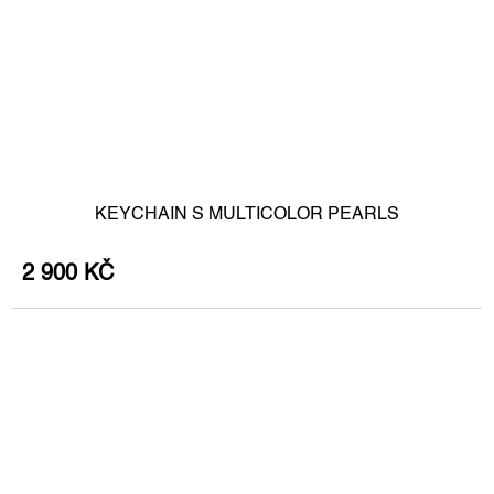
KEYCHAIN S MULTICOLOR PEARLS
2 900 KČ