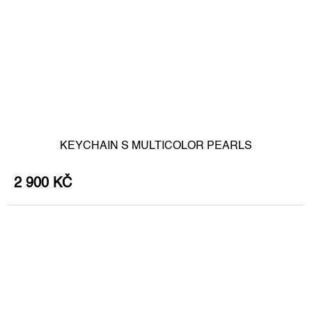
KEYCHAIN S MULTICOLOR PEARLS
2 900 KČ