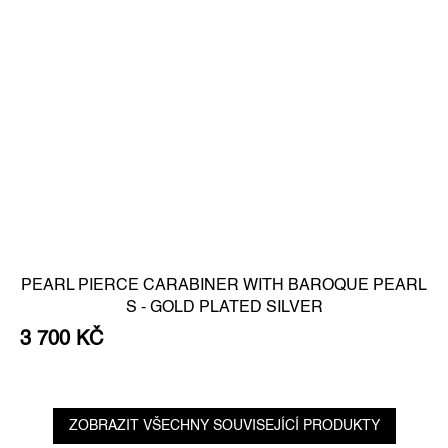
PEARL PIERCE CARABINER WITH BAROQUE PEARL
S - GOLD PLATED SILVER
3 700 KČ
ZOBRAZIT VŠECHNY SOUVISEJÍCÍ PRODUKTY