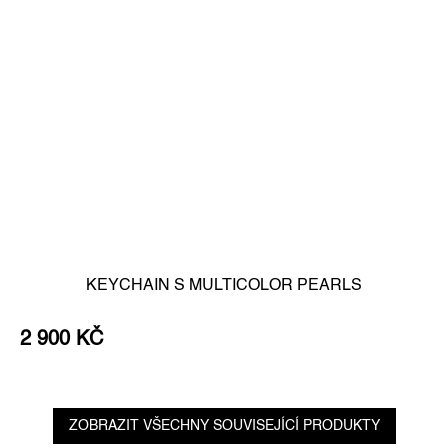
KEYCHAIN S MULTICOLOR PEARLS
2 900 KČ
ZOBRAZIT VŠECHNY SOUVISEJÍCÍ PRODUKTY