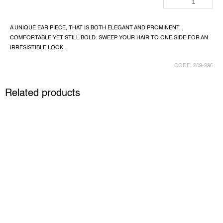
A UNIQUE EAR PIECE, THAT IS BOTH ELEGANT AND PROMINENT.
COMFORTABLE YET STILL BOLD. SWEEP YOUR HAIR TO ONE SIDE FOR AN
IRRESISTIBLE LOOK.
CODE:
209-296
Related products