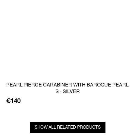
PEARL PIERCE CARABINER WITH BAROQUE PEARL
S - SILVER
€140
SHOW ALL RELATED PRODUCTS