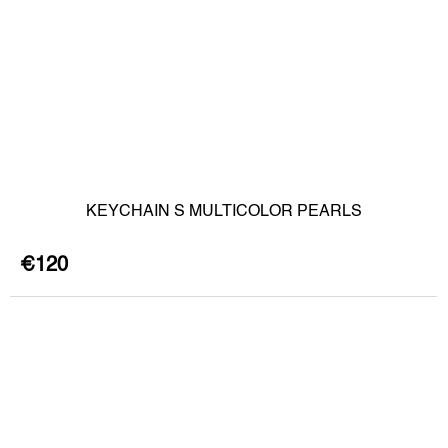
KEYCHAIN S MULTICOLOR PEARLS
€120