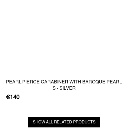
PEARL PIERCE CARABINER WITH BAROQUE PEARL
S - SILVER
€140
SHOW ALL RELATED PRODUCTS