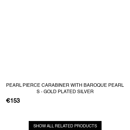
PEARL PIERCE CARABINER WITH BAROQUE PEARL
S - GOLD PLATED SILVER
€153
SHOW ALL RELATED PRODUCTS