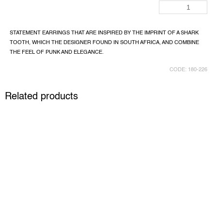
STATEMENT EARRINGS THAT ARE INSPIRED BY THE IMPRINT OF A SHARK
TOOTH, WHICH THE DESIGNER FOUND IN SOUTH AFRICA, AND COMBINE
THE FEEL OF PUNK AND ELEGANCE.
CODE:
180-226
Related products