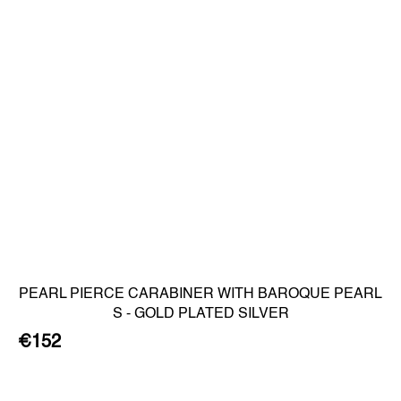
PEARL PIERCE CARABINER WITH BAROQUE PEARL
S - GOLD PLATED SILVER
€152