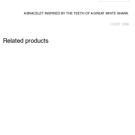
A BRACELET INSPIRED BY THE TEETH OF A GREAT WHITE SHARK.
CODE:
3396
Related products