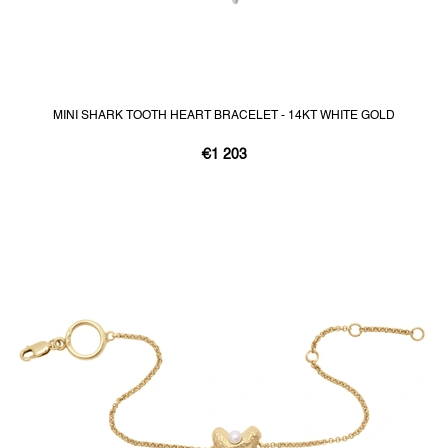
MINI SHARK TOOTH HEART BRACELET - 14KT WHITE GOLD
€1 203