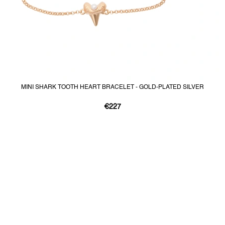
MINI SHARK TOOTH HEART BRACELET - GOLD-PLATED SILVER
€227