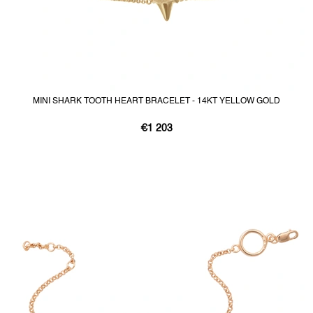
MINI SHARK TOOTH HEART BRACELET - 14KT YELLOW GOLD
€1 203