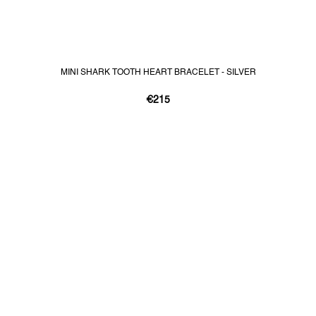
MINI SHARK TOOTH HEART BRACELET - SILVER
€215