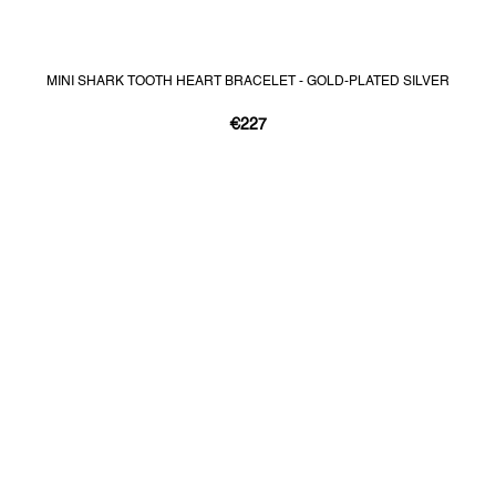
MINI SHARK TOOTH HEART BRACELET - GOLD-PLATED SILVER
€227