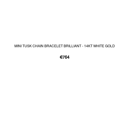
MINI TUSK CHAIN BRACELET BRILLIANT - 14KT WHITE GOLD
€764