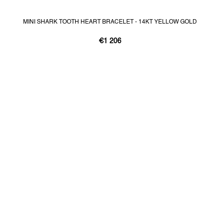
MINI SHARK TOOTH HEART BRACELET - 14KT YELLOW GOLD
€1 206