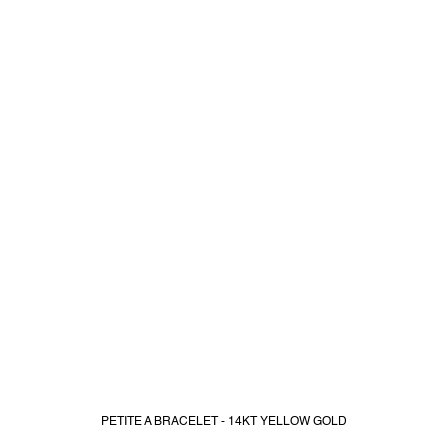
PETITE A BRACELET - 14KT YELLOW GOLD