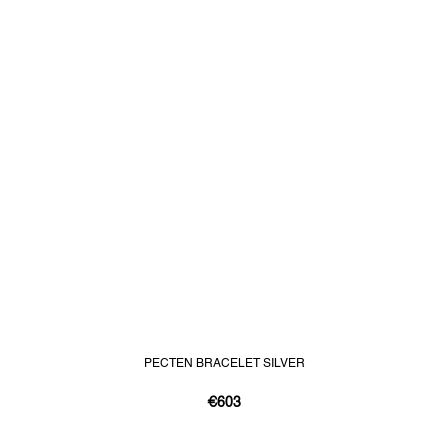
PECTEN BRACELET SILVER
€603