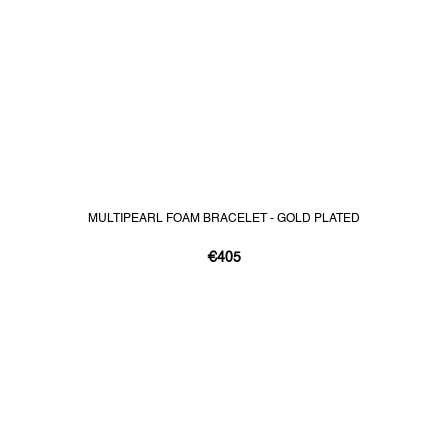
MULTIPEARL FOAM BRACELET - GOLD PLATED
€405