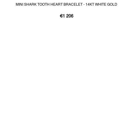
MINI SHARK TOOTH HEART BRACELET - 14KT WHITE GOLD
€1 206