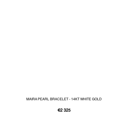
MAIRA PEARL BRACELET - 14KT WHITE GOLD
€2 325