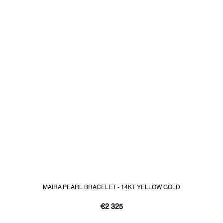
MAIRA PEARL BRACELET - 14KT YELLOW GOLD
€2 325