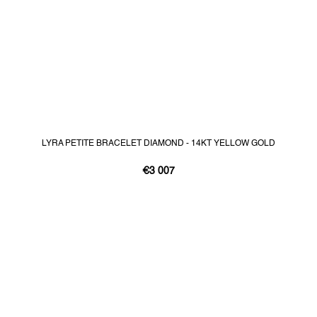
LYRA PETITE BRACELET DIAMOND - 14KT YELLOW GOLD
€3 007