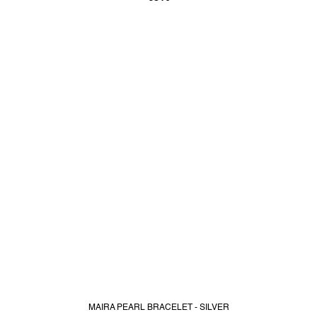
MAIRA PEARL BRACELET - SILVER