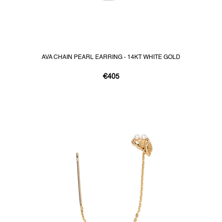
AVA CHAIN PEARL EARRING - 14KT WHITE GOLD
€405