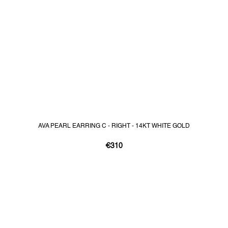
AVA PEARL EARRING C - RIGHT - 14KT WHITE GOLD
€310