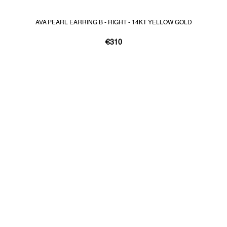
AVA PEARL EARRING B - RIGHT - 14KT YELLOW GOLD
€310