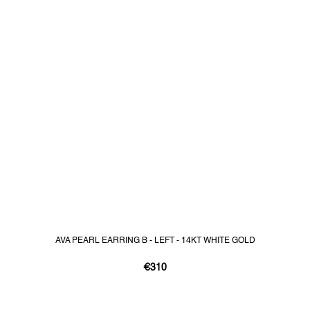
AVA PEARL EARRING B - LEFT - 14KT WHITE GOLD
€310