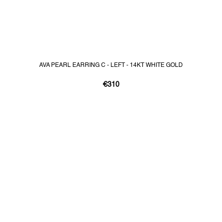
AVA PEARL EARRING C - LEFT - 14KT WHITE GOLD
€310