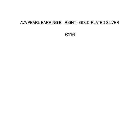
AVA PEARL EARRING B - RIGHT - GOLD-PLATED SILVER
€116