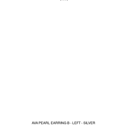
AVA PEARL EARRING B - LEFT - SILVER