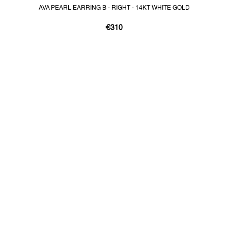
AVA PEARL EARRING B - RIGHT - 14KT WHITE GOLD
€310