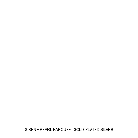
SIRENE PEARL EARCUFF - GOLD-PLATED SILVER