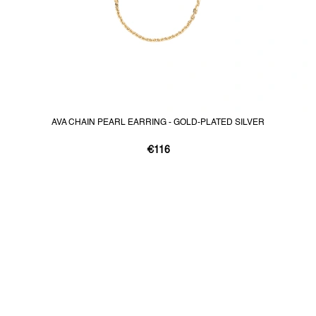
AVA CHAIN PEARL EARRING - GOLD-PLATED SILVER
€116