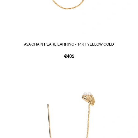
AVA CHAIN PEARL EARRING - 14KT YELLOW GOLD
€405