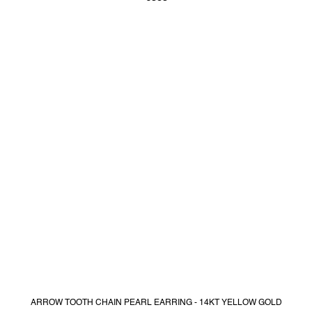
ARROW TOOTH CHAIN PEARL EARRING - 14KT YELLOW GOLD