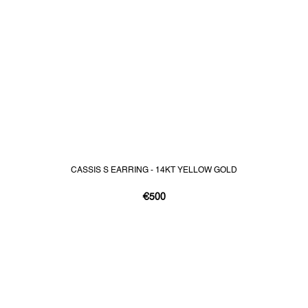
CASSIS S EARRING - 14KT YELLOW GOLD
€500