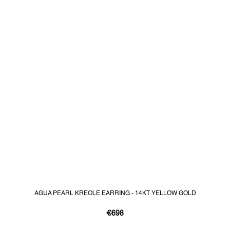
AGUA PEARL KREOLE EARRING - 14KT YELLOW GOLD
€698