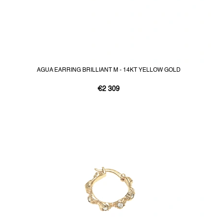
AGUA EARRING BRILLIANT M - 14KT YELLOW GOLD
€2 309