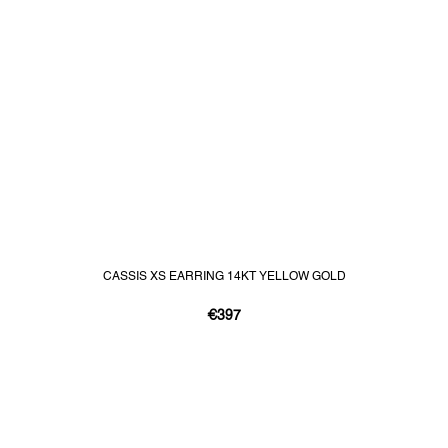
CASSIS XS EARRING 14KT YELLOW GOLD
€397