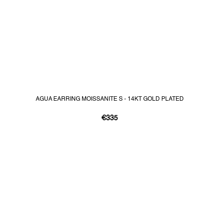
AGUA EARRING MOISSANITE S - 14KT GOLD PLATED
€335