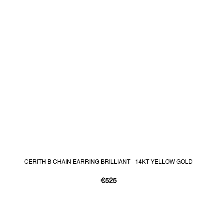
CERITH B CHAIN EARRING BRILLIANT - 14KT YELLOW GOLD
€525