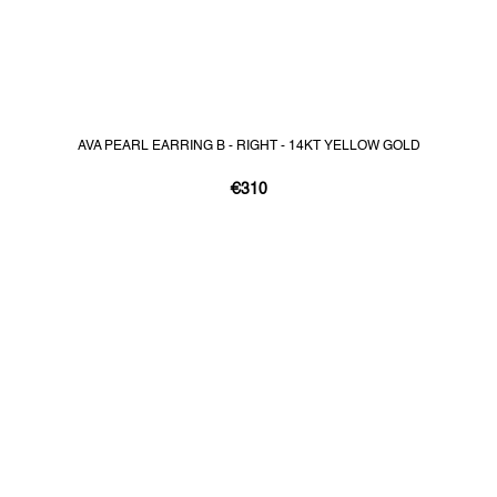
AVA PEARL EARRING B - RIGHT - 14KT YELLOW GOLD
€310