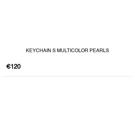
KEYCHAIN S MULTICOLOR PEARLS
€120