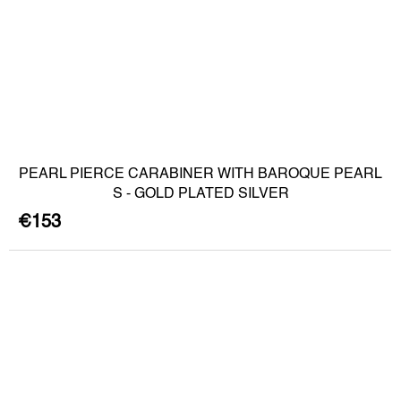
PEARL PIERCE CARABINER WITH BAROQUE PEARL
S - GOLD PLATED SILVER
€153