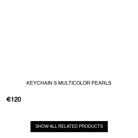
KEYCHAIN S MULTICOLOR PEARLS
€120
SHOW ALL RELATED PRODUCTS