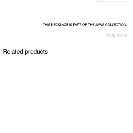
THIS NECKLACE IS PART OF THE JAWS COLLECTION.
CODE:
030-66
Related products