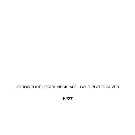
ARROW TOOTH PEARL NECKLACE - GOLD-PLATED SILVER
€227