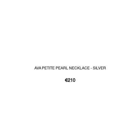
AVA PETITE PEARL NECKLACE - SILVER
€210