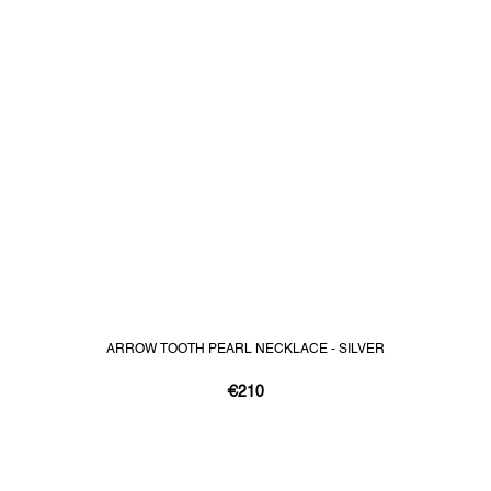
ARROW TOOTH PEARL NECKLACE - SILVER
€210