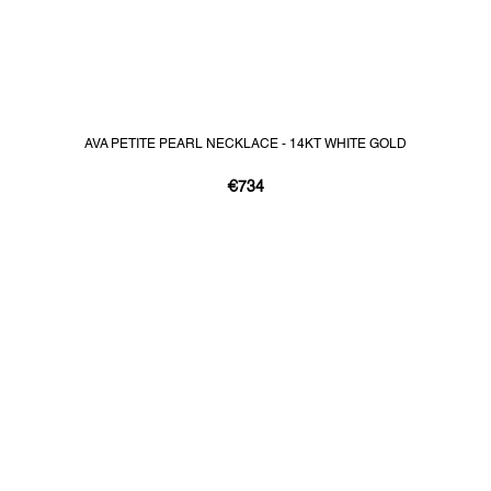
AVA PETITE PEARL NECKLACE - 14KT WHITE GOLD
€734