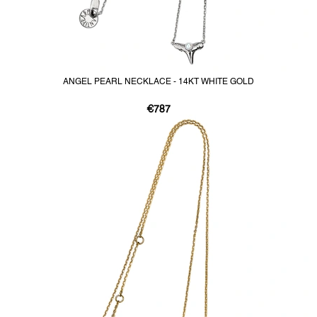
ANGEL PEARL NECKLACE - 14KT WHITE GOLD
€787