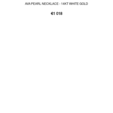
AVA PEARL NECKLACE - 14KT WHITE GOLD
€1 018