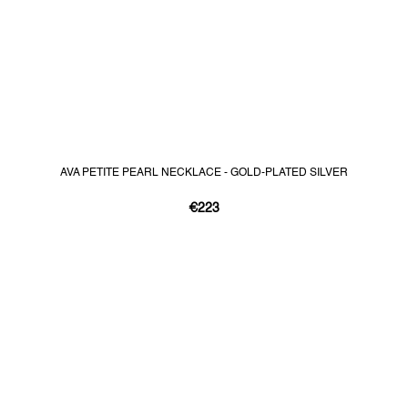
AVA PETITE PEARL NECKLACE - GOLD-PLATED SILVER
€223