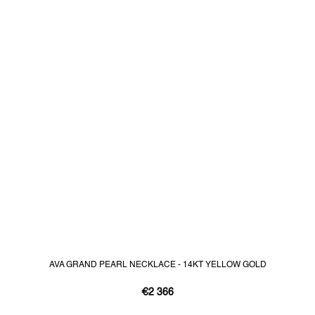
AVA GRAND PEARL NECKLACE - 14KT YELLOW GOLD
€2 366