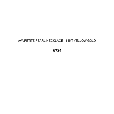
AVA PETITE PEARL NECKLACE - 14KT YELLOW GOLD
€734