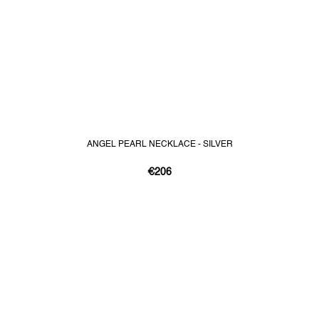
ANGEL PEARL NECKLACE - SILVER
€206