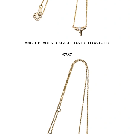
ANGEL PEARL NECKLACE - 14KT YELLOW GOLD
€787