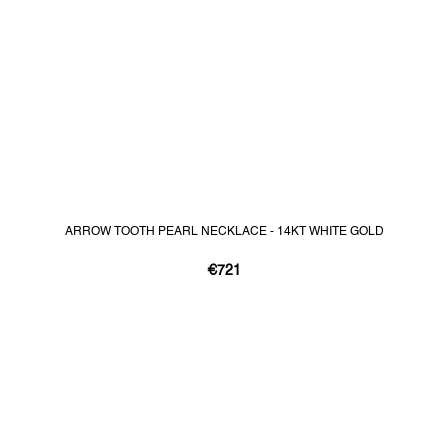
ARROW TOOTH PEARL NECKLACE - 14KT WHITE GOLD
€721