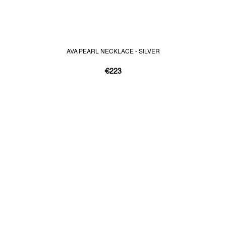
AVA PEARL NECKLACE - SILVER
€223