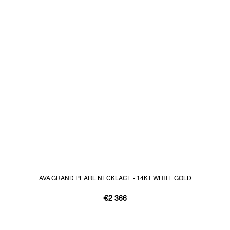
AVA GRAND PEARL NECKLACE - 14KT WHITE GOLD
€2 366