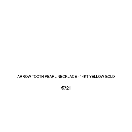
ARROW TOOTH PEARL NECKLACE - 14KT YELLOW GOLD
€721