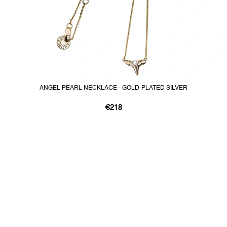
ANGEL PEARL NECKLACE - GOLD-PLATED SILVER
€218