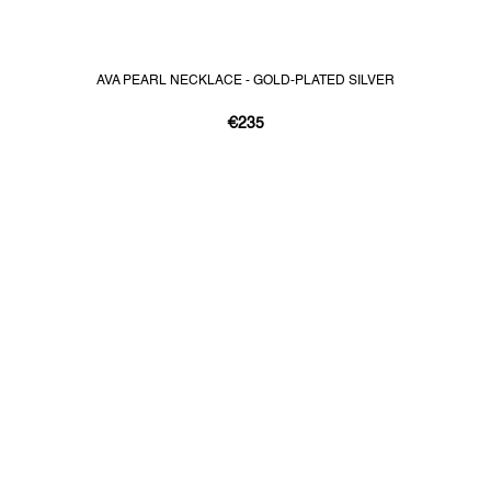
AVA PEARL NECKLACE - GOLD-PLATED SILVER
€235