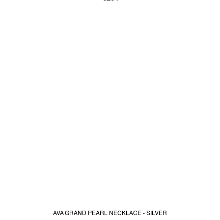
AVA GRAND PEARL NECKLACE - SILVER