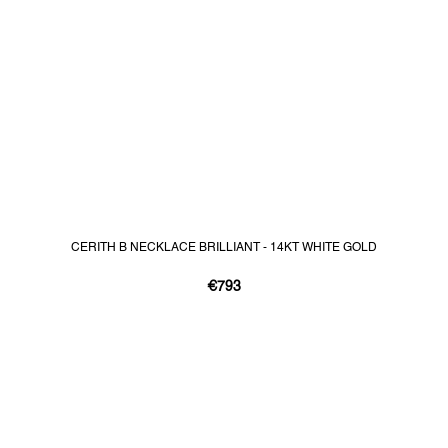
CERITH B NECKLACE BRILLIANT - 14KT WHITE GOLD
€793