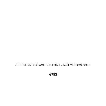
CERITH B NECKLACE BRILLIANT - 14KT YELLOW GOLD
€793