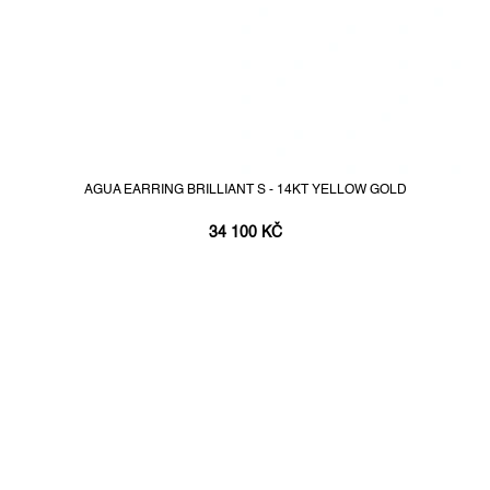
AGUA EARRING BRILLIANT S - 14KT YELLOW GOLD
34 100 KČ