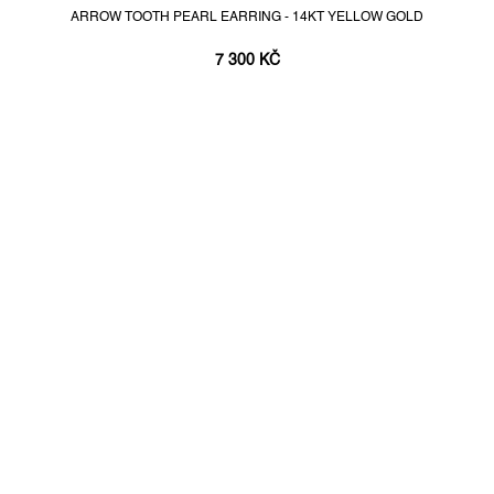
ARROW TOOTH PEARL EARRING - 14KT YELLOW GOLD
7 300 KČ