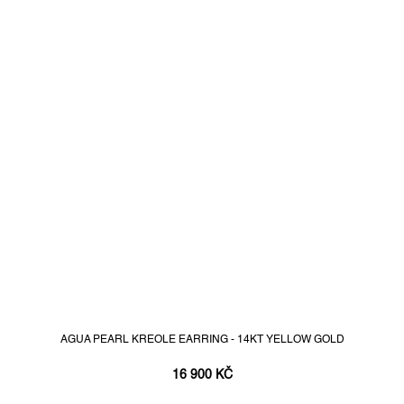
AGUA PEARL KREOLE EARRING - 14KT YELLOW GOLD
16 900 KČ