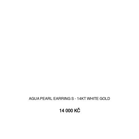
AGUA PEARL EARRING S - 14KT WHITE GOLD
14 000 KČ