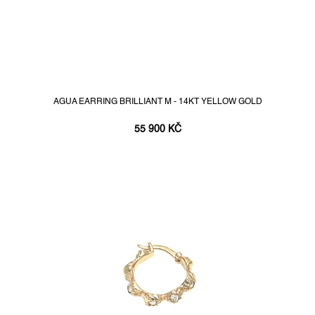
AGUA EARRING BRILLIANT M - 14KT YELLOW GOLD
55 900 KČ