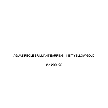
AGUA KREOLE BRILLIANT EARRING - 14KT YELLOW GOLD
27 200 KČ