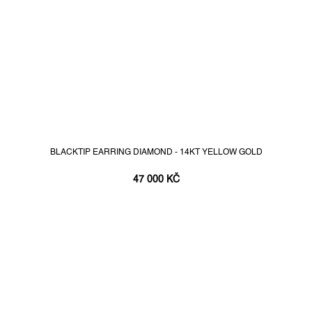
BLACKTIP EARRING DIAMOND - 14KT YELLOW GOLD
47 000 KČ