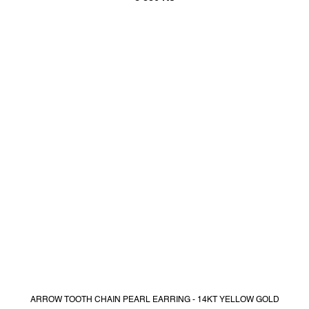
ARROW TOOTH CHAIN PEARL EARRING - 14KT YELLOW GOLD