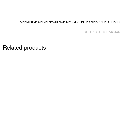
A FEMININE CHAIN NECKLACE DECORATED BY A BEAUTIFUL PEARL.
CODE:
CHOOSE VARIANT
Related products