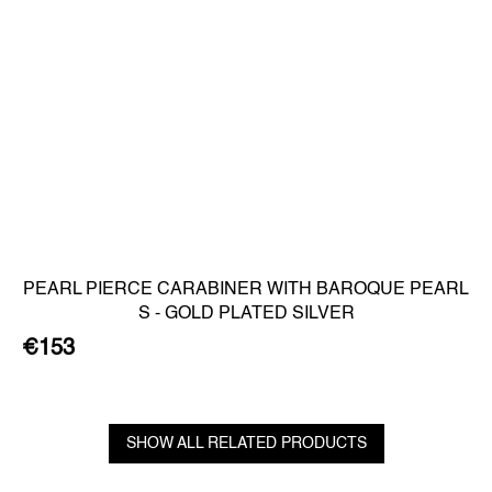
PEARL PIERCE CARABINER WITH BAROQUE PEARL
S - GOLD PLATED SILVER
€153
SHOW ALL RELATED PRODUCTS