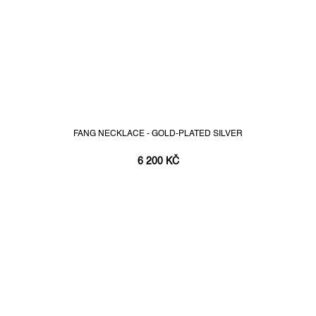
FANG NECKLACE - GOLD-PLATED SILVER
6 200 KČ