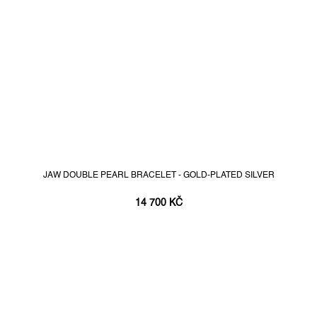
JAW DOUBLE PEARL BRACELET - GOLD-PLATED SILVER
14 700 KČ