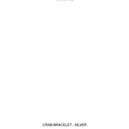
CRAB BRACELET - SILVER