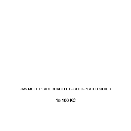
JAW MULTI PEARL BRACELET - GOLD-PLATED SILVER
15 100 KČ