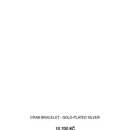
CRAB BRACELET - GOLD-PLATED SILVER
10 700 KČ