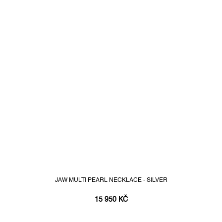
JAW MULTI PEARL NECKLACE - SILVER
15 950 KČ