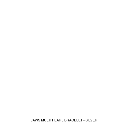
JAWS MULTI PEARL BRACELET - SILVER