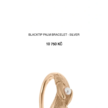
BLACKTIP PALM BRACELET - SILVER
10 750 KČ