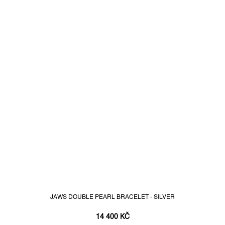
JAWS DOUBLE PEARL BRACELET - SILVER
14 400 KČ