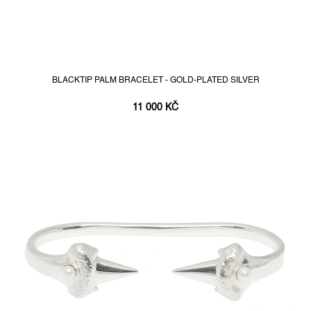
BLACKTIP PALM BRACELET - GOLD-PLATED SILVER
11 000 KČ