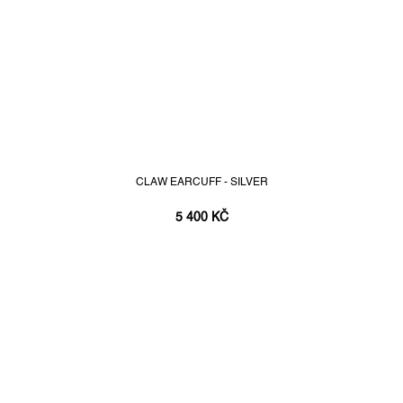
CLAW EARCUFF - SILVER
5 400 KČ